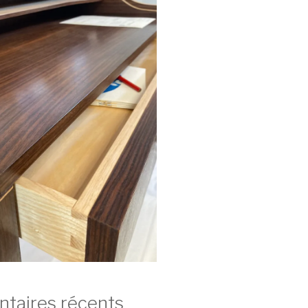
aires récents