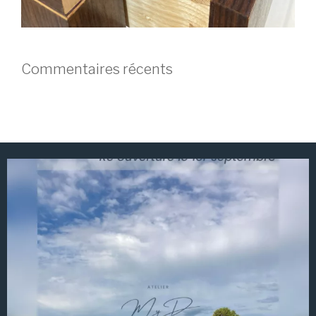
Commentaires récents