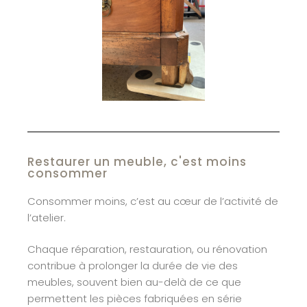
Restaurer un meuble, c'est moins
consommer
Consommer moins, c’est au cœur de l’activité de
l’atelier.
Chaque réparation, restauration, ou rénovation
contribue à prolonger la durée de vie des
meubles, souvent bien au-delà de ce que
permettent les pièces fabriquées en série