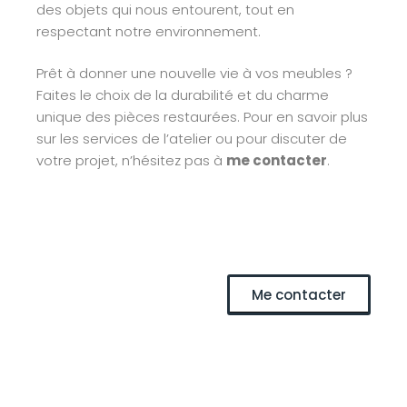
des objets qui nous entourent, tout en
respectant notre environnement.
Prêt à donner une nouvelle vie à vos meubles ?
Faites le choix de la durabilité et du charme
unique des pièces restaurées. Pour en savoir plus
sur les services de l’atelier ou pour discuter de
votre projet, n’hésitez pas à
me contacter
.
Me contacter