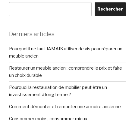
Rechercher
Derniers articles
Pourquoi il ne faut JAMAIS utiliser de vis pour réparer un
meuble ancien
Restaurer un meuble ancien : comprendre le prix et faire
un choix durable
Pourquoi la restauration de mobilier peut être un
investissement à long terme ?
Comment démonter et remonter une armoire ancienne
Consommer moins, consommer mieux