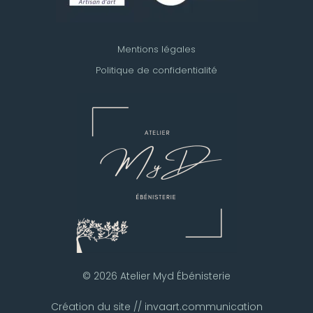
Mentions légales
Politique de confidentialité
© 2026 Atelier Myd Ébénisterie
Création du site // invaart.communication