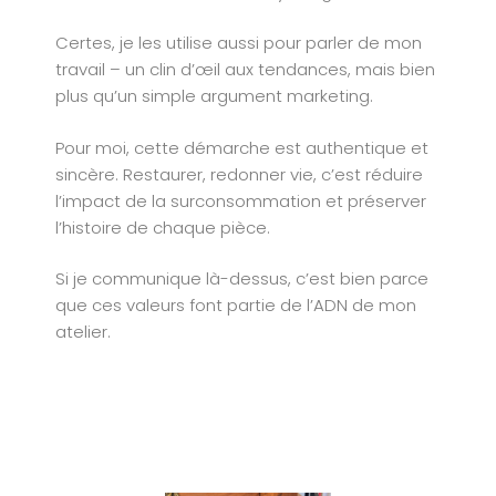
Certes, je les utilise aussi pour parler de mon
travail – un clin d’œil aux tendances, mais bien
plus qu’un simple argument marketing.
Pour moi, cette démarche est authentique et
sincère. Restaurer, redonner vie, c’est réduire
l’impact de la surconsommation et préserver
l’histoire de chaque pièce.
Si je communique là-dessus, c’est bien parce
que ces valeurs font partie de l’ADN de mon
atelier.