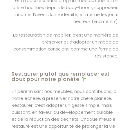
et à l’obsolescence programmée auxquelles on
a été habitués depuis le baby-boom, supposées
incarner l’avenir, la modernité, et même les jours
heureux (vraiment ?).
La restauration de mobilier, c’est une manière de
préserver et d’adopter un mode de
consommation conscient, comme une forme de
résistance.
Restaurer plutôt que remplacer est
doux pour notre planète
En pérennisant nos meubles, nous contribuons, à
notre échelle, à préserver notre chère planète.
Restaurer, c’est adopter un geste simple, mais
puissant, en faveur du développement durable
et de la réduction des déchets. Chaque meuble
restauré est une opportunité de prolonger la vie