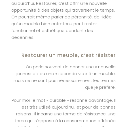
aujourd’hui. Restaurer, c’est offrir une nouvelle
opportunité à des objets qui traversent le temps.
On pourrait même parler de pérennité, de l’idée
qu’un meuble bien entretenu peut rester
fonctionnel et esthétique pendant des
décennies.
Restaurer un meuble, c’est résister
On parle souvent de donner une « nouvelle
jeunesse » ou une « seconde vie » à un meuble,
mais ce ne sont pas nécessairement les termes
que je préfère.
Pour moi, le mot « durable » résonne davantage. Il
est très utilisé aujourd’hui, et pour de bonnes
raisons : il incarne une forme de résistance, une
force qui s’oppose à la consommation effrénée