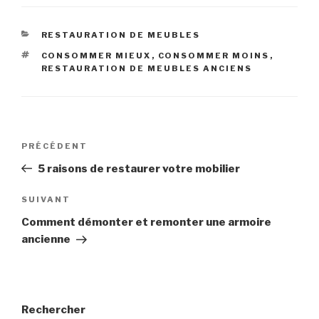
RESTAURATION DE MEUBLES
CONSOMMER MIEUX
,
CONSOMMER MOINS
,
RESTAURATION DE MEUBLES ANCIENS
PRÉCÉDENT
5 raisons de restaurer votre mobilier
SUIVANT
Comment démonter et remonter une armoire
ancienne
Rechercher