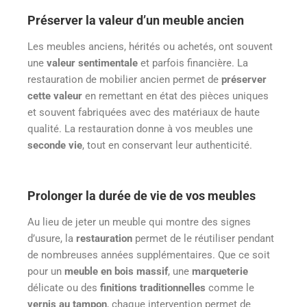
Préserver la valeur d’un meuble ancien
Les meubles anciens, hérités ou achetés, ont souvent
une
valeur sentimentale
et parfois financière. La
restauration de mobilier ancien permet de
préserver
cette valeur
en remettant en état des pièces uniques
et souvent fabriquées avec des matériaux de haute
qualité. La restauration donne à vos meubles une
seconde vie
, tout en conservant leur authenticité.
Prolonger la durée de vie de vos meubles
Au lieu de jeter un meuble qui montre des signes
d’usure, la
restauration
permet de le réutiliser pendant
de nombreuses années supplémentaires. Que ce soit
pour un
meuble en bois massif
, une
marqueterie
délicate ou des
finitions traditionnelles
comme le
vernis au tampon
, chaque intervention permet de