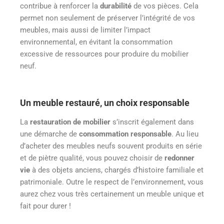
contribue à renforcer la
durabilité
de vos pièces. Cela
permet non seulement de préserver l’intégrité de vos
meubles, mais aussi de limiter l’impact
environnemental, en évitant la consommation
excessive de ressources pour produire du mobilier
neuf.
Un meuble restauré, un choix responsable
La
restauration de mobilier
s’inscrit également dans
une démarche de
consommation responsable
. Au lieu
d’acheter des meubles neufs souvent produits en série
et de piètre qualité, vous pouvez choisir de
redonner
vie
à des objets anciens, chargés d’histoire familiale et
patrimoniale. Outre le respect de l’environnement, vous
aurez chez vous très certainement un meuble unique et
fait pour durer !