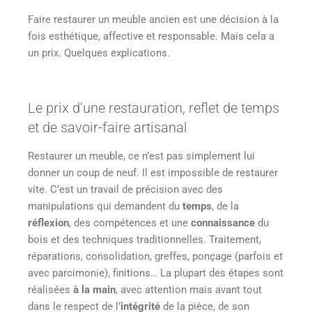
Faire restaurer un meuble ancien est une décision à la
fois esthétique, affective et responsable. Mais cela a
un prix. Quelques explications.
Le prix d’une restauration, reflet de temps
et de savoir-faire artisanal
Restaurer un meuble, ce n’est pas simplement lui
donner un coup de neuf. Il est impossible de restaurer
vite. C’est un travail de précision avec des
manipulations qui demandent du
temps
, de la
réflexion
, des compétences et une
connaissance
du
bois et des techniques traditionnelles. Traitement,
réparations, consolidation, greffes, ponçage (parfois et
avec parcimonie), finitions… La plupart des étapes sont
réalisées
à la main
, avec attention mais avant tout
dans le respect de l’
intégrité
de la pièce, de son