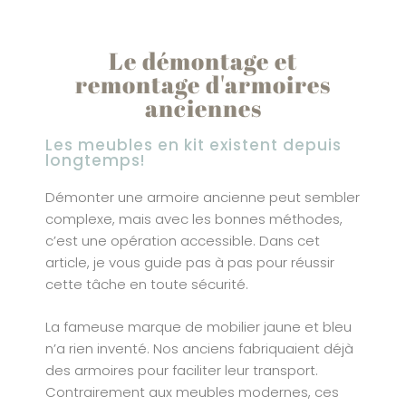
Le démontage et
remontage d'armoires
anciennes
Les meubles en kit existent depuis
longtemps!
Démonter une armoire ancienne peut sembler
complexe, mais avec les bonnes méthodes,
c’est une opération accessible. Dans cet
article, je vous guide pas à pas pour réussir
cette tâche en toute sécurité.
La fameuse marque de mobilier jaune et bleu
n’a rien inventé. Nos anciens fabriquaient déjà
des armoires pour faciliter leur transport.
Contrairement aux meubles modernes, ces