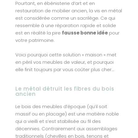
Pourtant, en ébénisterie d’art et en
restauration de mobilier ancien, la vis en métal
est considérée comme un sacrilège. Ce qui
ressemble à une réparation rapide et solide
est en réalité la pire
fausse bonne idée
pour
votre patrimoine.
Voici pourquoi cette solution « maison » met
en péril vos meubles de valeur, et pourquoi
elle finit toujours par vous coûter plus cher…
Le métal détruit les fibres du bois
ancien
Le bois des meubles d’époque (qu’il soit
massif ou en placage) est une matière noble
qui a vieilli et s’est stabilisée au fil des
décennies. Contrairement aux assemblages
traditionnels (chevilles en bois, tenons et