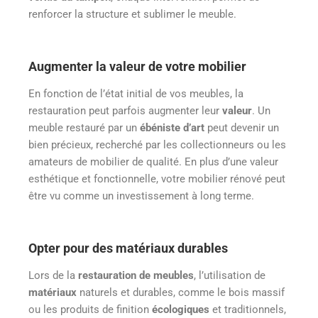
renforcer la structure et sublimer le meuble.
Augmenter la valeur de votre mobilier
En fonction de l’état initial de vos meubles, la
restauration peut parfois augmenter leur
valeur
. Un
meuble restauré par un
ébéniste d’art
peut devenir un
bien précieux, recherché par les collectionneurs ou les
amateurs de mobilier de qualité. En plus d’une valeur
esthétique et fonctionnelle, votre mobilier rénové peut
être vu comme un investissement à long terme.
Opter pour des matériaux durables
Lors de la
restauration de meubles
, l’utilisation de
matériaux
naturels et durables, comme le bois massif
ou les produits de finition
écologiques
et traditionnels,