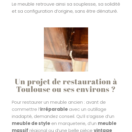
Le meuble retrouve ainsi sa souplesse, sa solidité
et sa configuration d’origine, sans être dénaturé.
Un projet de restauration à
Toulouse ou ses environs ?
Pour restaurer un meuble ancien : avant de
commettre l’
irréparable
avec un outillage
inadapté, demandez conseil. Qu’il s’agisse d’un
meuble de style
en marqueterie, d’un
meuble
massif
régional ou d’une belle pièce
vintage