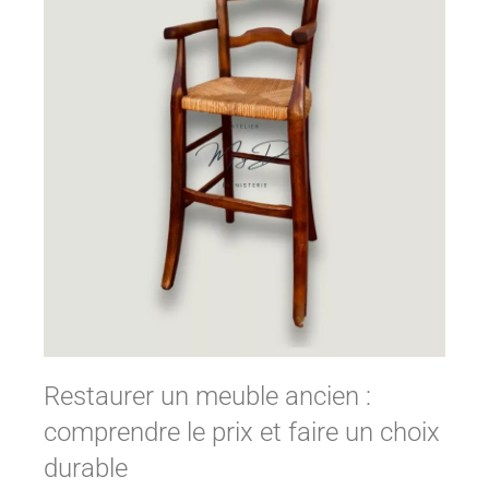
Restaurer un meuble ancien :
comprendre le prix et faire un choix
durable