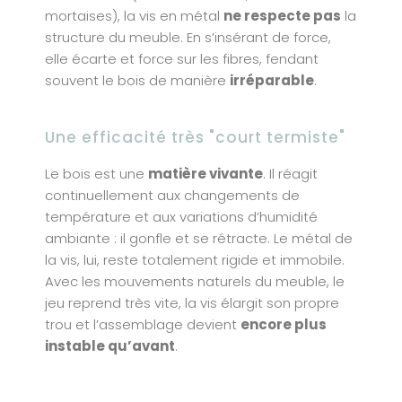
mortaises), la vis en métal
ne respecte pas
la
structure du meuble. En s’insérant de force,
elle écarte et force sur les fibres, fendant
souvent le bois de manière
irréparable
.
Une efficacité très "court termiste"
Le bois est une
matière vivante
. Il réagit
continuellement aux changements de
température et aux variations d’humidité
ambiante : il gonfle et se rétracte. Le métal de
la vis, lui, reste totalement rigide et immobile.
Avec les mouvements naturels du meuble, le
jeu reprend très vite, la vis élargit son propre
trou et l’assemblage devient
encore plus
instable qu’avant
.