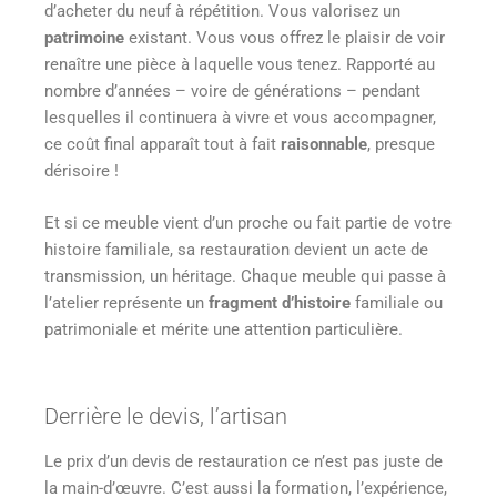
d’acheter du neuf à répétition. Vous valorisez un
patrimoine
existant. Vous vous offrez le plaisir de voir
renaître une pièce à laquelle vous tenez. Rapporté au
nombre d’années – voire de générations – pendant
lesquelles il continuera à vivre et vous accompagner,
ce coût final apparaît tout à fait
raisonnable
, presque
dérisoire !
Et si ce meuble vient d’un proche ou fait partie de votre
histoire familiale, sa restauration devient un acte de
transmission, un héritage. Chaque meuble qui passe à
l’atelier représente un
fragment
d’histoire
familiale ou
patrimoniale et mérite une attention particulière.
Derrière le devis, l’artisan
Le prix d’un devis de restauration ce n’est pas juste de
la main-d’œuvre. C’est aussi la formation, l’expérience,