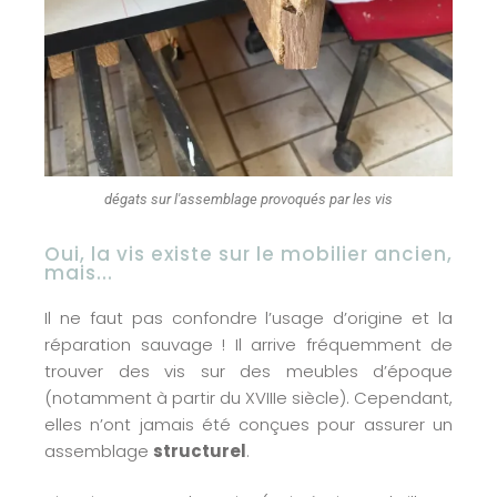
dégats sur l'assemblage provoqués par les vis
Oui, la vis existe sur le mobilier ancien,
mais...
Il ne faut pas confondre l’usage d’origine et la
réparation sauvage ! Il arrive fréquemment de
trouver des vis sur des meubles d’époque
(notamment à partir du XVIIIe siècle). Cependant,
elles n’ont jamais été conçues pour assurer un
assemblage
structurel
.