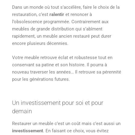
Dans un monde où tout s’accélère, faire le choix de la
restauration, c’est
ralentir
et renoncer à
l’obsolescence programmée. Contrairement aux
meubles de grande distribution qui s’abîment
rapidement, un meuble ancien restauré peut durer
encore plusieurs décennies.
Votre meuble retrouve éclat et robustesse tout en
conservant sa patine et son histoire. Il pourra à
nouveau traverser les années… Il retrouve sa pérennité
pour les générations futures.
Un investissement pour soi et pour
demain
Restaurer un meuble c’est un coût mais c’est aussi un
investissement
. En faisant ce choix, vous évitez