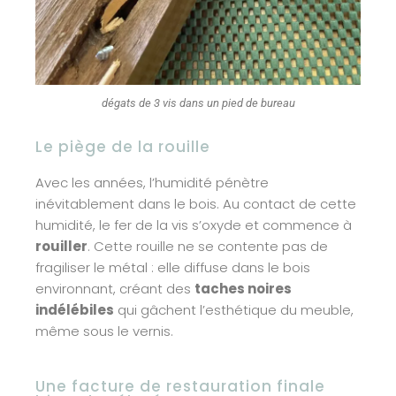
dégats de 3 vis dans un pied de bureau
Le piège de la rouille
Avec les années, l’humidité pénètre
inévitablement dans le bois. Au contact de cette
humidité, le fer de la vis s’oxyde et commence à
rouiller
. Cette rouille ne se contente pas de
fragiliser le métal : elle diffuse dans le bois
environnant, créant des
taches noires
indélébiles
qui gâchent l’esthétique du meuble,
même sous le vernis.
Une facture de restauration finale