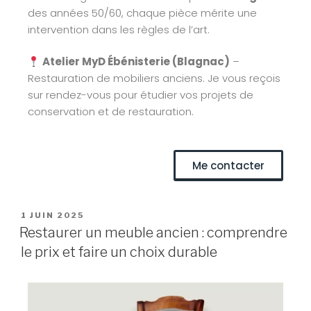
des années 50/60, chaque pièce mérite une
intervention dans les règles de l’art.
Atelier MyD Ébénisterie (Blagnac)
–
Restauration de mobiliers anciens. Je vous reçois
sur rendez-vous pour étudier vos projets de
conservation et de restauration.
Me contacter
1 JUIN 2025
Restaurer un meuble ancien : comprendre
le prix et faire un choix durable