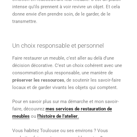
intense qu’ils prennent à voir revivre un objet. Et cela
donne envie d’en prendre soin, de le garder, de le
transmettre.
Un choix responsable et personnel
Faire restaurer un meuble, c’est aller au delà d’une
décision décorative. C’est un choix cohérent avec une
consommation plus responsable, une manière de
préserver les ressources
, de soutenir les savoir-faire
locaux et de garder vivants les objets qui comptent.
Pour en savoir plus sur ma démarche et mon savoir-
faire, découvrez
mes services de restauration de
meubles
ou
l’histoire de l’atelier
.
Vous habitez Toulouse ou ses environs ? Vous