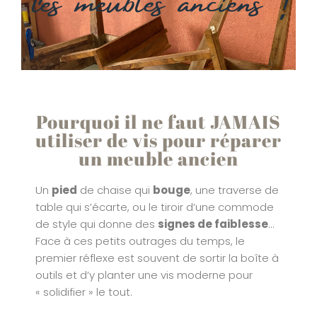
Pourquoi il ne faut JAMAIS
utiliser de vis pour réparer
un meuble ancien
Un
pied
de chaise qui
bouge
, une traverse de
table qui s’écarte, ou le tiroir d’une commode
de style qui donne des
signes de faiblesse
…
Face à ces petits outrages du temps, le
premier réflexe est souvent de sortir la boîte à
outils et d’y planter une vis moderne pour
« solidifier » le tout.