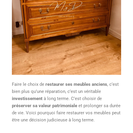
Faire le choix de
restaurer ses meubles anciens
, c’est
bien plus qu’une réparation, c’est un véritable
investissement
à long terme. C’est choisir de
préserver sa valeur patrimoniale
et prolonger sa durée
de vie. Voici pourquoi faire restaurer vos meubles peut
être une décision judicieuse à long terme.