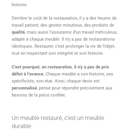
histoire.
Derrière le coût de la restauration, il y a des heures de
travail patient, des gestes minutieux, des produits de
qualité
, mais aussi l’assurance d’un travail méticuleux,
adapté à chaque meuble. Il n’y a pas de restaurations
identiques. Restaurer, c’est prolonger la vie de l’objet,
tout en respectant son intégrité et son histoire.
C’est pourquoi, en restauration, il n’y a pas de prix
défini à l’avance.
Chaque meuble a son histoire, ses
spécificités, son état. Ainsi, chaque devis est
personnalisé
, pensé pour répondre précisément aux
besoins de la pièce confiée.
Un meuble restauré, c’est un meuble
durable