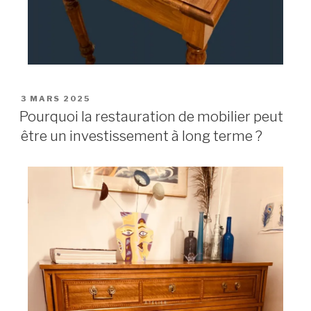
3 MARS 2025
Pourquoi la restauration de mobilier peut
être un investissement à long terme ?