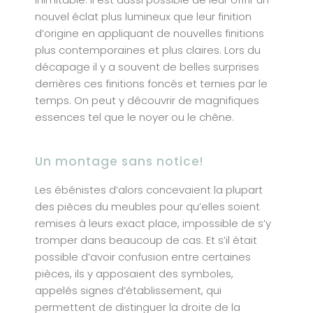
nouvel éclat plus lumineux que leur finition
d’origine en appliquant de nouvelles finitions
plus contemporaines et plus claires. Lors du
décapage il y a souvent de belles surprises
derrières ces finitions foncés et ternies par le
temps. On peut y découvrir de magnifiques
essences tel que le noyer ou le chêne.
Un montage sans notice!
Les ébénistes d’alors concevaient la plupart
des pièces du meubles pour qu’elles soient
remises à leurs exact place, impossible de s’y
tromper dans beaucoup de cas. Et s’il était
possible d’avoir confusion entre certaines
pièces, ils y apposaient des symboles,
appelés signes d’établissement, qui
permettent de distinguer la droite de la