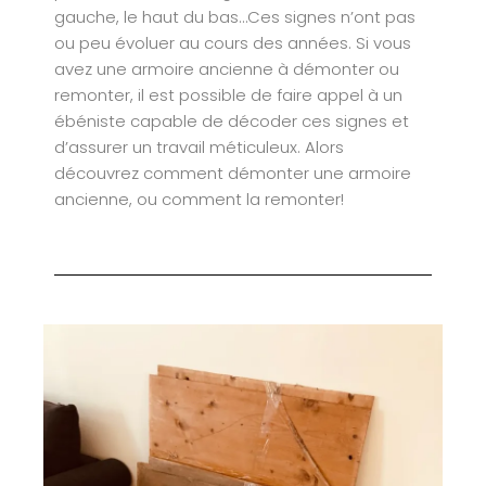
gauche, le haut du bas…Ces signes n’ont pas
ou peu évoluer au cours des années. Si vous
avez une armoire ancienne à démonter ou
remonter, il est possible de faire appel à un
ébéniste capable de décoder ces signes et
d’assurer un travail méticuleux. Alors
découvrez comment démonter une armoire
ancienne, ou comment la remonter!