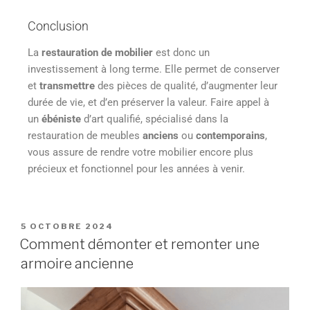
Conclusion
La
restauration de mobilier
est donc un
investissement à long terme. Elle permet de conserver
et
transmettre
des pièces de qualité, d’augmenter leur
durée de vie, et d’en préserver la valeur. Faire appel à
un
ébéniste
d’art qualifié, spécialisé dans la
restauration de meubles
anciens
ou
contemporains
,
vous assure de rendre votre mobilier encore plus
précieux et fonctionnel pour les années à venir.
5 OCTOBRE 2024
Comment démonter et remonter une
armoire ancienne