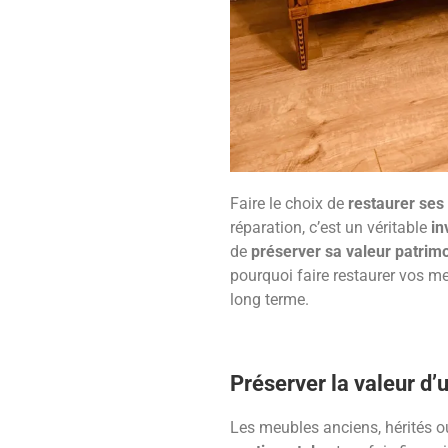
Faire le choix de
restaurer ses
réparation, c’est un véritable
in
de
préserver sa valeur patrim
pourquoi faire restaurer vos me
long terme.
Préserver la valeur d
Les meubles anciens, hérités 