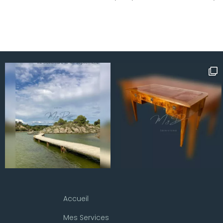
Accueil
Mes Services