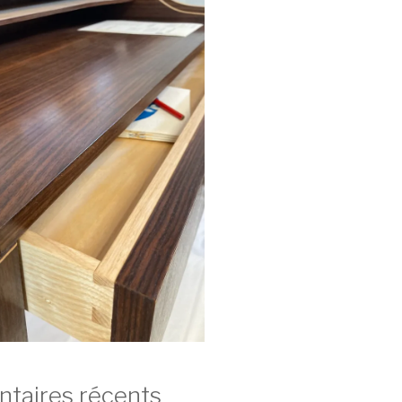
aires récents