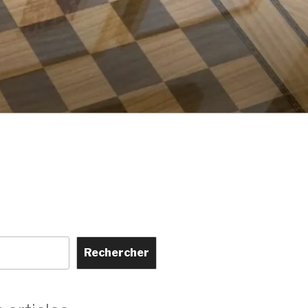
Rechercher