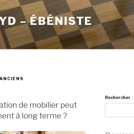
YD – ÉBÉNISTE
 ANCIENS
Rechercher
ation de mobilier peut
ment à long terme ?