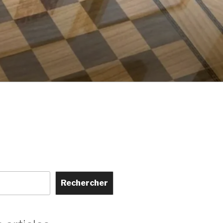
Rechercher