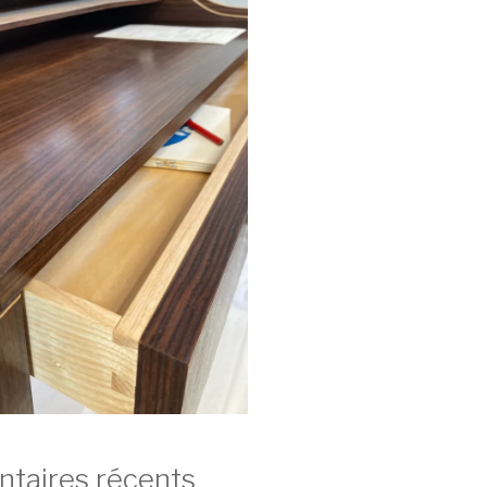
aires récents