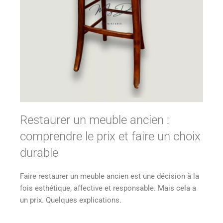
Restaurer un meuble ancien :
comprendre le prix et faire un choix
durable
Faire restaurer un meuble ancien est une décision à la
fois esthétique, affective et responsable. Mais cela a
un prix. Quelques explications.