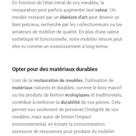
En fonction de l’état initial de vos meubles, la
restauration peut parfois augmenter leur
valeur
. Un
meuble restauré par un
ébéniste d’art
peut devenir un
bien précieux, recherché par les collectionneurs ou les
amateurs de mobilier de qualité. En plus d’une valeur
esthétique et fonctionnelle, votre mobilier rénové peut
être vu comme un investissement à long terme.
Opter pour des matériaux durables
Lors de la
restauration de meubles
, l’utilisation de
matériaux
naturels et durables, comme le bois massif
ou les produits de finition
écologiques
et traditionnels,
contribue à renforcer la
durabilité
de vos pièces. Cela
permet non seulement de préserver l’intégrité de vos
meubles, mais aussi de limiter l’impact
environnemental, en évitant la consommation
excessive de ressources pour produire du mobilier