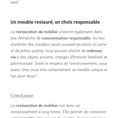
neuf.
Un meuble restauré, un choix responsable
La
restauration de mobilier
s’inscrit également dans
une démarche de
consommation responsable
. Au lieu
d’acheter des meubles neufs souvent produits en série
et de piètre qualité, vous pouvez choisir de
redonner
vie
à des objets anciens, chargés d’histoire familiale et
patrimoniale. Outre le respect de l’environnement, vous
aurez chez vous très certainement un meuble unique et
fait pour durer !
Conclusion
La
restauration de mobilier
est donc un
investissement à long terme. Elle permet de conserver