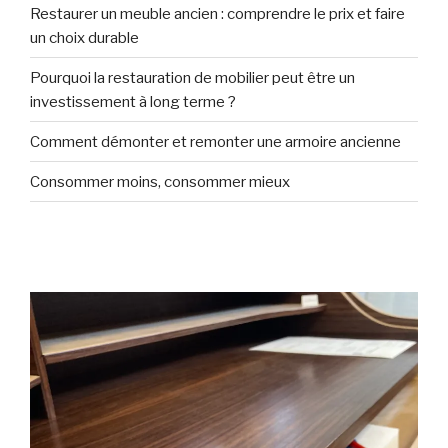
Restaurer un meuble ancien : comprendre le prix et faire
un choix durable
Pourquoi la restauration de mobilier peut être un
investissement à long terme ?
Comment démonter et remonter une armoire ancienne
Consommer moins, consommer mieux