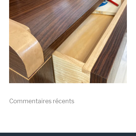
Commentaires récents