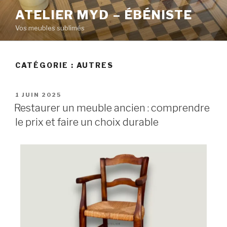
ATELIER MYD – ÉBÉNISTE
Vos meubles sublimés
CATÉGORIE :
AUTRES
1 JUIN 2025
Restaurer un meuble ancien : comprendre
le prix et faire un choix durable