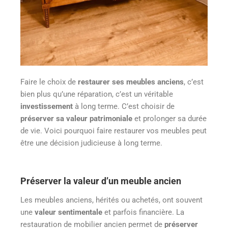
Faire le choix de
restaurer ses meubles anciens
, c’est
bien plus qu’une réparation, c’est un véritable
investissement
à long terme. C’est choisir de
préserver sa valeur patrimoniale
et prolonger sa durée
de vie. Voici pourquoi faire restaurer vos meubles peut
être une décision judicieuse à long terme.
Préserver la valeur d’un meuble ancien
Les meubles anciens, hérités ou achetés, ont souvent
une
valeur sentimentale
et parfois financière. La
restauration de mobilier ancien permet de
préserver