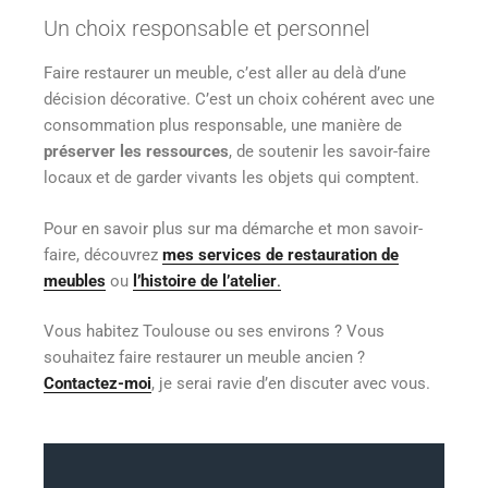
Un choix responsable et personnel
Faire restaurer un meuble, c’est aller au delà d’une
décision décorative. C’est un choix cohérent avec une
consommation plus responsable, une manière de
préserver les ressources
, de soutenir les savoir-faire
locaux et de garder vivants les objets qui comptent.
Pour en savoir plus sur ma démarche et mon savoir-
faire, découvrez
mes services de restauration de
meubles
ou
l’histoire de l’atelier
.
Vous habitez Toulouse ou ses environs ? Vous
souhaitez faire restaurer un meuble ancien ?
Contactez-moi
, je serai ravie d’en discuter avec vous.