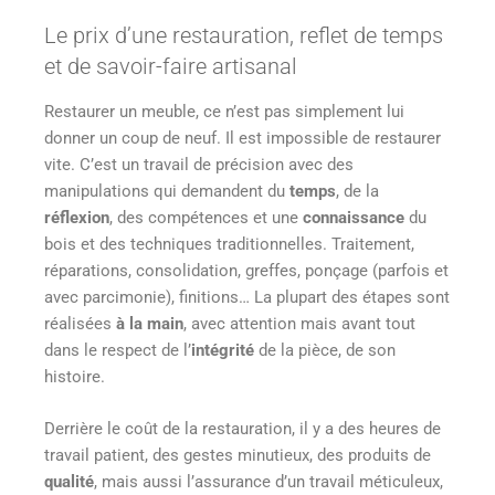
Le prix d’une restauration, reflet de temps
et de savoir-faire artisanal
Restaurer un meuble, ce n’est pas simplement lui
donner un coup de neuf. Il est impossible de restaurer
vite. C’est un travail de précision avec des
manipulations qui demandent du
temps
, de la
réflexion
, des compétences et une
connaissance
du
bois et des techniques traditionnelles. Traitement,
réparations, consolidation, greffes, ponçage (parfois et
avec parcimonie), finitions… La plupart des étapes sont
réalisées
à la main
, avec attention mais avant tout
dans le respect de l’
intégrité
de la pièce, de son
histoire.
Derrière le coût de la restauration, il y a des heures de
travail patient, des gestes minutieux, des produits de
qualité
, mais aussi l’assurance d’un travail méticuleux,