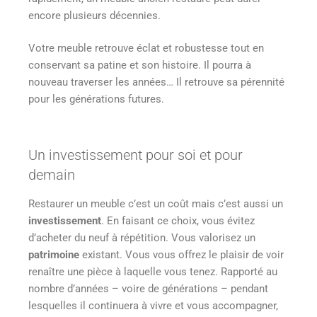
encore plusieurs décennies.
Votre meuble retrouve éclat et robustesse tout en
conservant sa patine et son histoire. Il pourra à
nouveau traverser les années… Il retrouve sa pérennité
pour les générations futures.
Un investissement pour soi et pour
demain
Restaurer un meuble c’est un coût mais c’est aussi un
investissement
. En faisant ce choix, vous évitez
d’acheter du neuf à répétition. Vous valorisez un
patrimoine
existant. Vous vous offrez le plaisir de voir
renaître une pièce à laquelle vous tenez. Rapporté au
nombre d’années – voire de générations – pendant
lesquelles il continuera à vivre et vous accompagner,