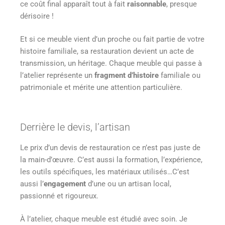
ce coût final apparaît tout à fait
raisonnable
, presque
dérisoire !
Et si ce meuble vient d’un proche ou fait partie de votre
histoire familiale, sa restauration devient un acte de
transmission, un héritage. Chaque meuble qui passe à
l’atelier représente un
fragment
d’histoire
familiale ou
patrimoniale et mérite une attention particulière.
Derrière le devis, l’artisan
Le prix d’un devis de restauration ce n’est pas juste de
la main-d’œuvre. C’est aussi la formation, l’expérience,
les outils spécifiques, les matériaux utilisés…C’est
aussi l’
engagement
d’une ou un artisan local,
passionné et rigoureux.
À l’atelier, chaque meuble est étudié avec soin. Je