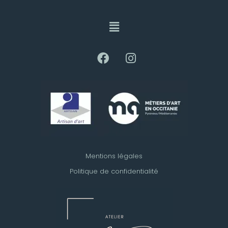
Mentions légales
Politique de confidentialité