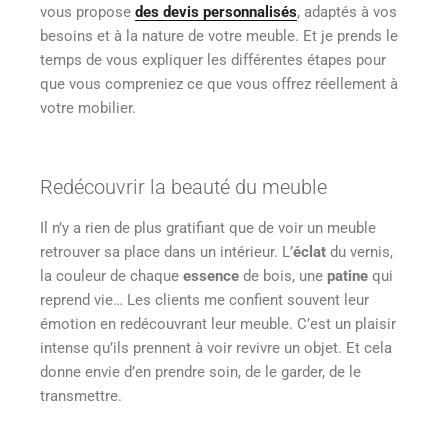
vous propose
des devis personnalisés
, adaptés à vos
besoins et à la nature de votre meuble. Et je prends le
temps de vous expliquer les différentes étapes pour
que vous compreniez ce que vous offrez réellement à
votre mobilier.
Redécouvrir la beauté du meuble
Il n’y a rien de plus gratifiant que de voir un meuble
retrouver sa place dans un intérieur. L’
éclat
du vernis,
la couleur de chaque
essence
de bois, une
patine
qui
reprend vie… Les clients me confient souvent leur
émotion en redécouvrant leur meuble. C’est un plaisir
intense qu’ils prennent à voir revivre un objet. Et cela
donne envie d’en prendre soin, de le garder, de le
transmettre.