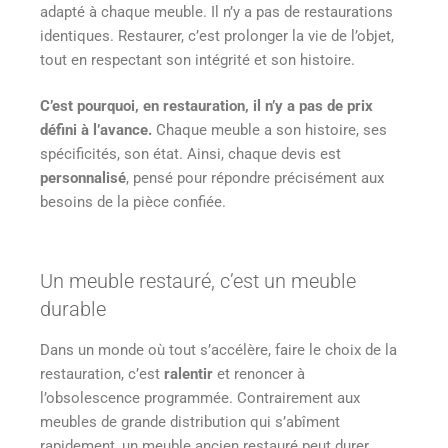
adapté à chaque meuble. Il n’y a pas de restaurations
identiques. Restaurer, c’est prolonger la vie de l’objet,
tout en respectant son intégrité et son histoire.
C’est pourquoi, en restauration, il n’y a pas de prix
défini à l’avance.
Chaque meuble a son histoire, ses
spécificités, son état. Ainsi, chaque devis est
personnalisé
, pensé pour répondre précisément aux
besoins de la pièce confiée.
Un meuble restauré, c’est un meuble
durable
Dans un monde où tout s’accélère, faire le choix de la
restauration, c’est
ralentir
et renoncer à
l’obsolescence programmée. Contrairement aux
meubles de grande distribution qui s’abîment
rapidement, un meuble ancien restauré peut durer