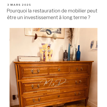
3 MARS 2025
Pourquoi la restauration de mobilier peut
être un investissement à long terme ?