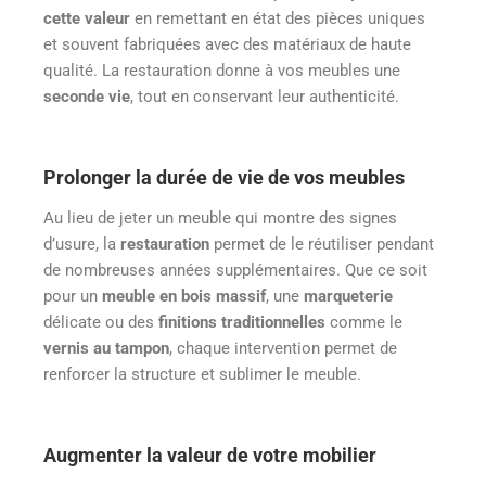
cette valeur
en remettant en état des pièces uniques
et souvent fabriquées avec des matériaux de haute
qualité. La restauration donne à vos meubles une
seconde vie
, tout en conservant leur authenticité.
Prolonger la durée de vie de vos meubles
Au lieu de jeter un meuble qui montre des signes
d’usure, la
restauration
permet de le réutiliser pendant
de nombreuses années supplémentaires. Que ce soit
pour un
meuble en bois massif
, une
marqueterie
délicate ou des
finitions traditionnelles
comme le
vernis au tampon
, chaque intervention permet de
renforcer la structure et sublimer le meuble.
Augmenter la valeur de votre mobilier