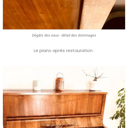
Dégâts des eaux - détail des dommages
Le piano après restauration :