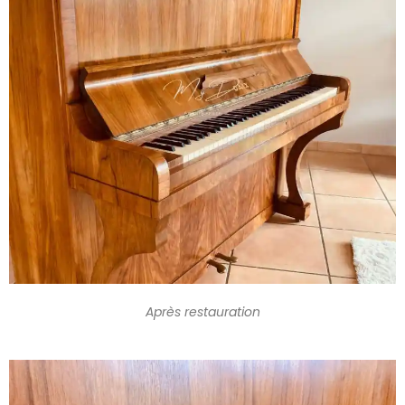
Après restauration