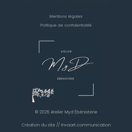
Mentions légales
Politique de confidentialité
© 2026 Atelier Myd Ébénisterie
Création du site // invaart.communication