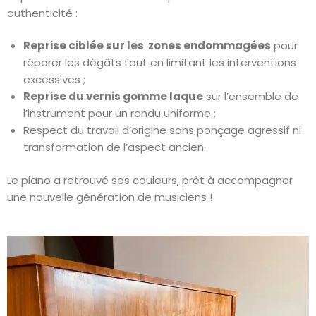
authenticité :
Reprise ciblée sur les zones endommagées
pour
réparer les dégâts tout en limitant les interventions
excessives ;
Reprise du vernis gomme laque
sur l’ensemble de
l’instrument pour un rendu uniforme ;
Respect du travail d’origine sans ponçage agressif ni
transformation de l’aspect ancien.
Le piano a retrouvé ses couleurs, prêt à accompagner
une nouvelle génération de musiciens !