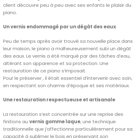
client découvre peu à peu avec ses enfants le plaisir du
piano.
Un vernis endommagé par un dégât des eaux
Peu de temps après avoir trouvé sa nouvelle place dans
leur maison, le piano a malheureusement subi un dégât
des eaux. Le vernis a été marqué par des tâches d’eau,
altérant son apparence et sa protection. Une
restauration de ce piano s’imposait.
Pour le préserver , il était essentiel d’intervenir avec soin,
en respectant son charme d’époque et ses matériaux.
Une restauration respectueuse et artisanale
La restauration s’est concentrée sur une reprise des
finitions au
vernis gomme laque
, une technique
traditionnelle que j’affectionne particulièrement pour sa
capacité à sublimer le bois en préservant son