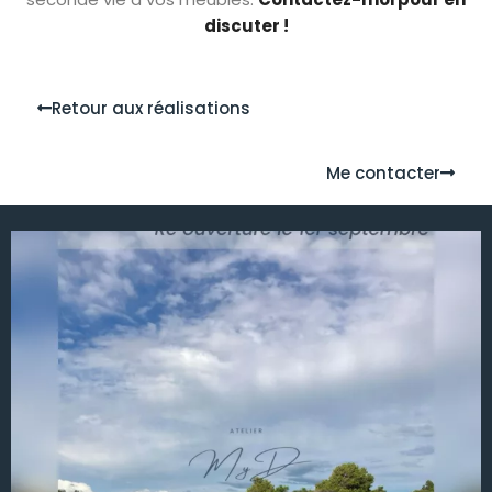
discuter !
Retour aux réalisations
Me contacter