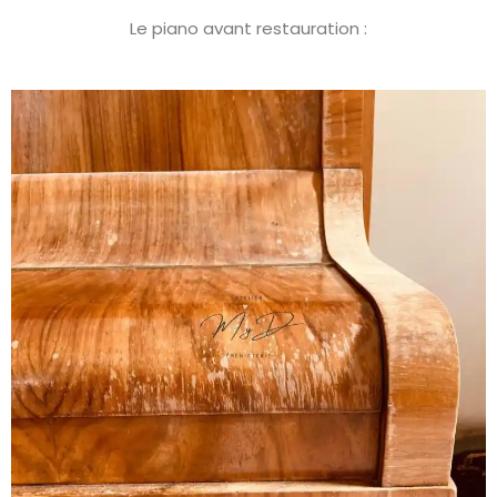
Le piano avant restauration :