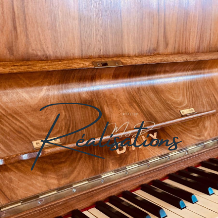
Réalisations