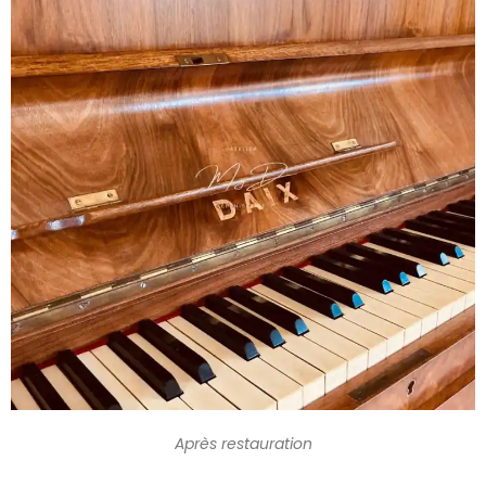
Après restauration