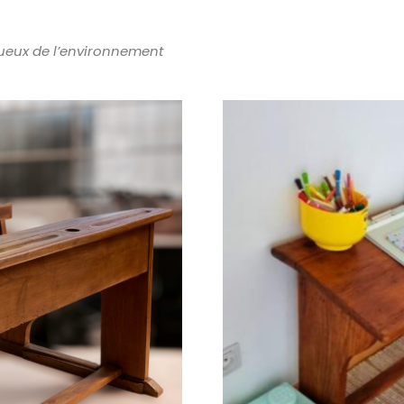
tueux de l’environnement