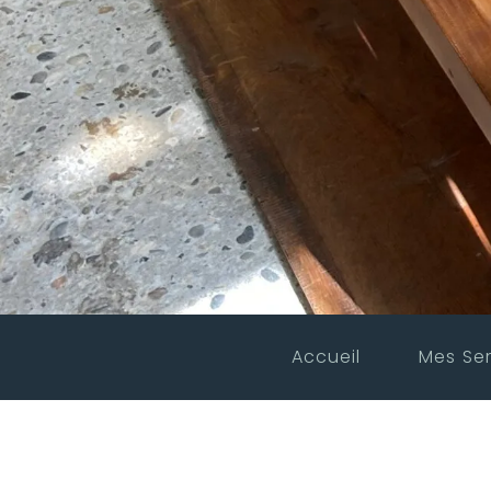
Accueil
Mes Ser