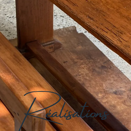
Réalisations