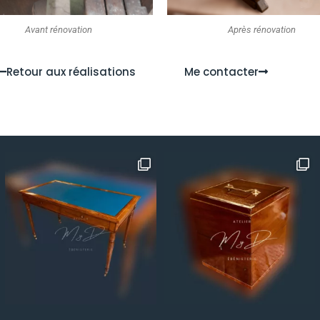
Avant rénovation
Après rénovation
Retour aux réalisations
Me contacter