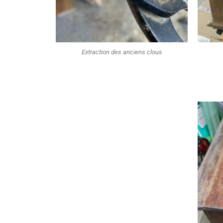
Extraction des anciens clous