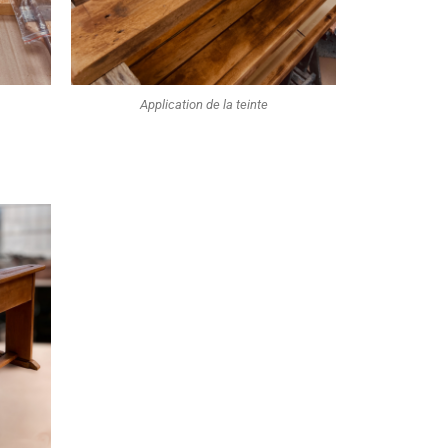
Application de la teinte