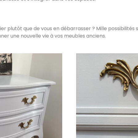
er plutôt que de vous en débarrasser ? Mille possibilités
ner une nouvelle vie à vos meubles anciens.