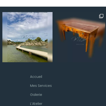
Accueil
Mes Services
Galerie
L’Atelier