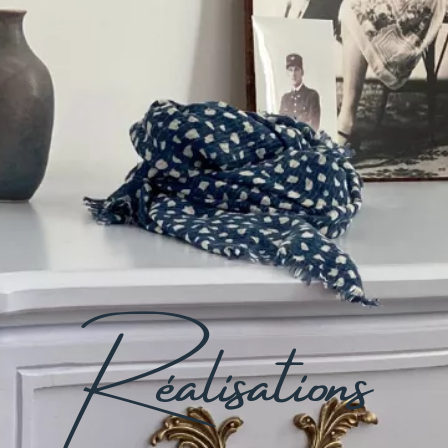
Réalisations