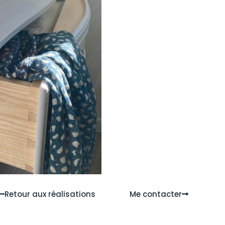
Retour aux réalisations
Me contacter