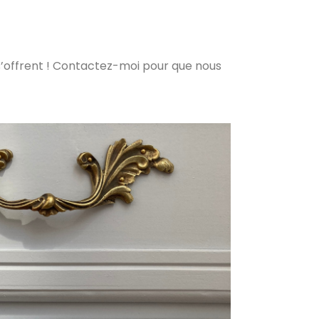
 s’offrent ! Contactez-moi pour que nous