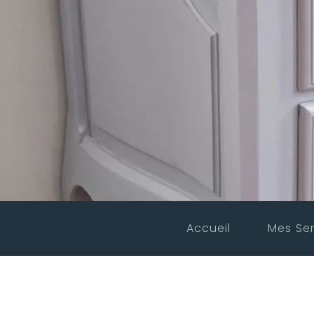
Accueil
Mes Ser